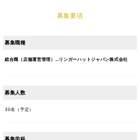
募集要項
募集職種
総合職（店舗運営管理）…リンガーハットジャパン株式会社
募集人数
30名（予定）
募集学科