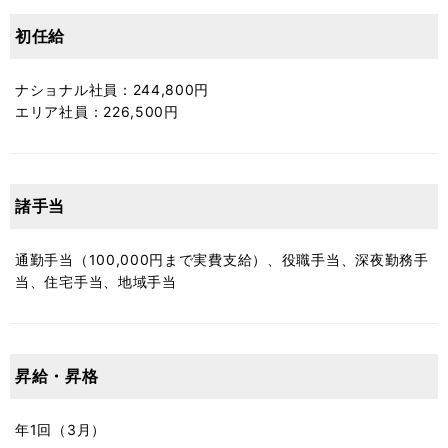
初任給
ナショナル社員：244,800円
エリア社員：226,500円
諸手当
通勤手当（100,000円まで実費支給）、役職手当、深夜勤務手
当、住宅手当、地域手当
昇給・昇格
年1回（3月）