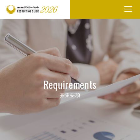
Requirements
募集要項