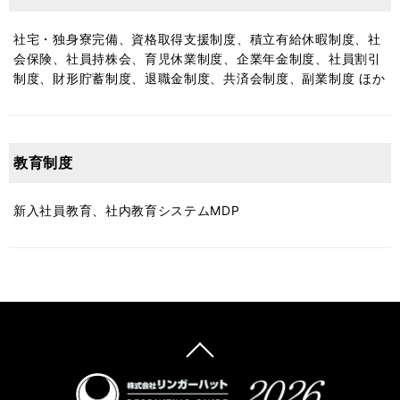
社宅・独身寮完備、資格取得支援制度、積立有給休暇制度、社
会保険、社員持株会、育児休業制度、企業年金制度、社員割引
制度、財形貯蓄制度、退職金制度、共済会制度、副業制度 ほか
教育制度
新入社員教育、社内教育システムMDP