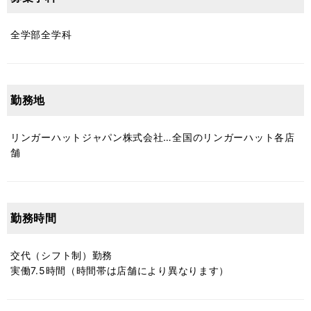
全学部全学科
勤務地
リンガーハットジャパン株式会社…全国のリンガーハット各店
舗
勤務時間
交代（シフト制）勤務
実働7.5時間（時間帯は店舗により異なります）